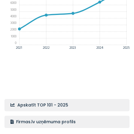
6000
5000
4000
3000
2000
1000
0
2021
2022
2023
2024
2025
Apskatīt TOP 101 - 2025
Firmas.lv uzņēmuma profils